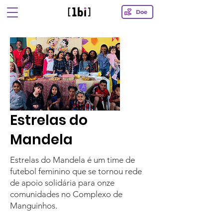
Doe
Estrelas do
Mandela
Estrelas do Mandela é um time de
futebol feminino que se tornou rede
de apoio solidária para onze
comunidades no Complexo de
Manguinhos.