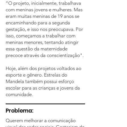
“O projeto, inicialmente, trabalhava
com meninas jovens e mulheres. Mas
eram muitas meninas de 19 anos se
encaminhando para a segunda
gestação, e isso nos preocupava. Por
isso, começamos a trabalhar com
meninas menores, tentando atingir
essa questão da maternidade
precoce através da conscientização".
Hoje, além dos projetos voltados ao
esporte e gênero. Estrelas do
Mandela também possui esforço
escolar para as crianças e jovens da
comunidade.
Problema:
Querem melhorar a comunicação