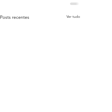
Ver tudo
Posts recentes