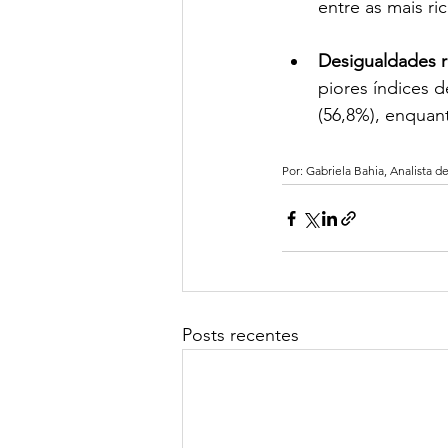
entre as mais ri
Desigualdades r
piores índices 
(56,8%), enquan
Por: Gabriela Bahia, Analista
Posts recentes