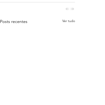
Ver tudo
Posts recentes