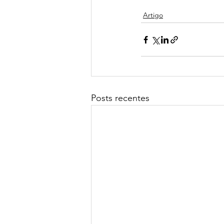
Artigo
Posts recentes