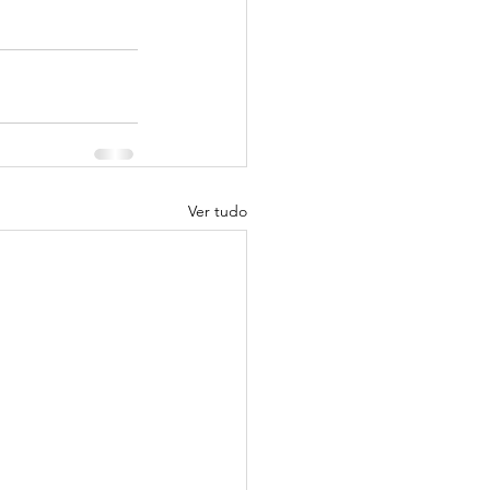
Ver tudo